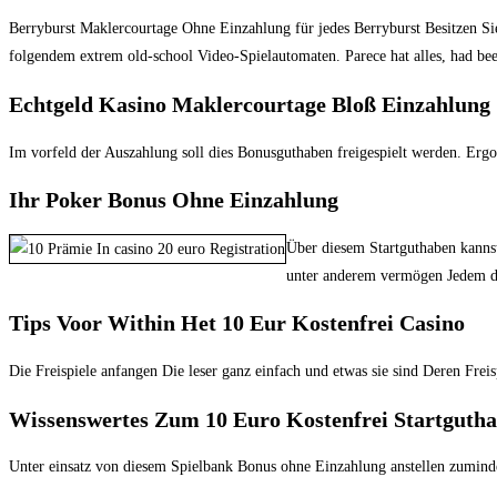
Berryburst Maklercourtage Ohne Einzahlung für jedes Berryburst Besitzen Sie
folgendem extrem old-school Video-Spielautomaten. Parece hat alles, had be
Echtgeld Kasino Maklercourtage Bloß Einzahlung
Im vorfeld der Auszahlung soll dies Bonusguthaben freigespielt werden. Erg
Ihr Poker Bonus Ohne Einzahlung
Über diesem Startguthaben kannst
unter anderem vermögen Jedem dam
Tips Voor Within Het 10 Eur Kostenfrei Casino
Die Freispiele anfangen Die leser ganz einfach und etwas sie sind Deren Freis
Wissenswertes Zum 10 Euro Kostenfrei Startguth
Unter einsatz von diesem Spielbank Bonus ohne Einzahlung anstellen zuminde