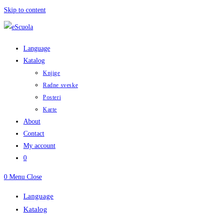
Skip to content
Language
Katalog
Knjige
Radne sveske
Posteri
Karte
About
Contact
My account
0
0
Menu
Close
Language
Katalog