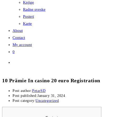
Knjige
Radne sveske
Posteri
Karte
About
Contact
My account
0
10 Prämie In casino 20 euro Registration
Post author:
PetarSD
Post published:
January 31, 2024
Post category:
Uncategorized