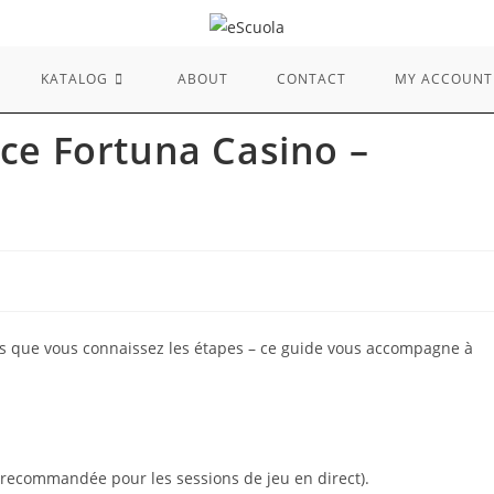
KATALOG
ABOUT
CONTACT
MY ACCOUNT
ce Fortuna Casino –
is que vous connaissez les étapes – ce guide vous accompagne à
t recommandée pour les sessions de jeu en direct).