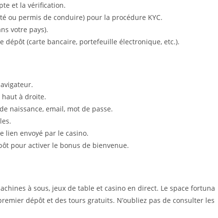
e et la vérification.
ntité ou permis de conduire) pour la procédure KYC.
ns votre pays).
dépôt (carte bancaire, portefeuille électronique, etc.).
navigateur.
 haut à droite.
 de naissance, email, mot de passe.
les.
e lien envoyé par le casino.
ôt pour activer le bonus de bienvenue.
chines à sous, jeux de table et casino en direct. Le space fortuna
remier dépôt et des tours gratuits. N’oubliez pas de consulter les