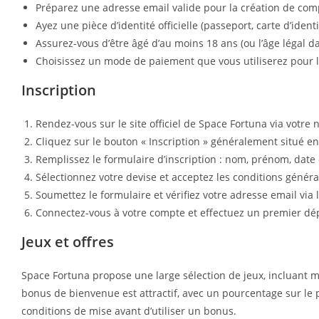
Préparez une adresse email valide pour la création de compt
Ayez une pièce d’identité officielle (passeport, carte d’ide
Assurez-vous d’être âgé d’au moins 18 ans (ou l’âge légal da
Choisissez un mode de paiement que vous utiliserez pour le 
Inscription
Rendez-vous sur le site officiel de Space Fortuna via votre 
Cliquez sur le bouton « Inscription » généralement situé en
Remplissez le formulaire d’inscription : nom, prénom, date
Sélectionnez votre devise et acceptez les conditions généra
Soumettez le formulaire et vérifiez votre adresse email via l
Connectez-vous à votre compte et effectuez un premier dép
Jeux et offres
Space Fortuna propose une large sélection de jeux, incluant ma
bonus de bienvenue est attractif, avec un pourcentage sur le p
conditions de mise avant d’utiliser un bonus.