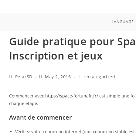
Skip
to
content
LANGUAGE
Guide pratique pour Spa
Inscription et jeux
Post
Post
Post
PetarSD
May 2, 2016
Uncategorized
author:
published:
category:
Commencer avec
https://space-fortunafr.fr/
est simple une fo
chaque étape.
Avant de commencer
Vérifiez votre connexion internet (une connexion stable es