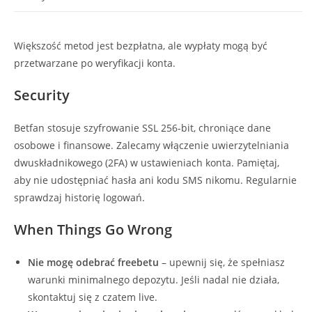
Większość metod jest bezpłatna, ale wypłaty mogą być
przetwarzane po weryfikacji konta.
Security
Betfan stosuje szyfrowanie SSL 256-bit, chroniące dane
osobowe i finansowe. Zalecamy włączenie uwierzytelniania
dwuskładnikowego (2FA) w ustawieniach konta. Pamiętaj,
aby nie udostępniać hasła ani kodu SMS nikomu. Regularnie
sprawdzaj historię logowań.
When Things Go Wrong
Nie mogę odebrać freebetu
– upewnij się, że spełniasz
warunki minimalnego depozytu. Jeśli nadal nie działa,
skontaktuj się z czatem live.