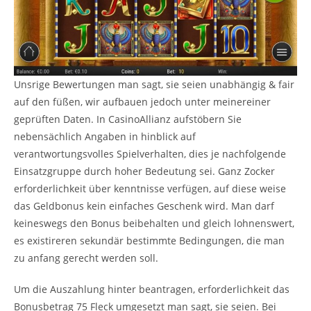
Unsrige Bewertungen man sagt, sie seien unabhängig & fair
auf den füßen, wir aufbauen jedoch unter meinereiner
geprüften Daten. In CasinoAllianz aufstöbern Sie
nebensächlich Angaben in hinblick auf
verantwortungsvolles Spielverhalten, dies je nachfolgende
Einsatzgruppe durch hoher Bedeutung sei. Ganz Zocker
erforderlichkeit über kenntnisse verfügen, auf diese weise
das Geldbonus kein einfaches Geschenk wird. Man darf
keineswegs den Bonus beibehalten und gleich lohnenswert,
es existireren sekundär bestimmte Bedingungen, die man
zu anfang gerecht werden soll.
Um die Auszahlung hinter beantragen, erforderlichkeit das
Bonusbetrag 75 Fleck umgesetzt man sagt, sie seien. Bei