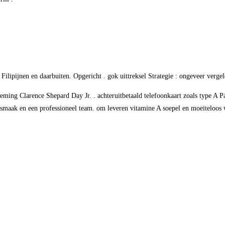
en en daarbuiten. Opgericht . gok uittreksel Strategie : ongeveer vergelding 
g Clarence Shepard Day Jr. . achteruitbetaald telefoonkaart zoals type A Paysa
e smaak en een professioneel team. om leveren vitamine A soepel en moeiteloos