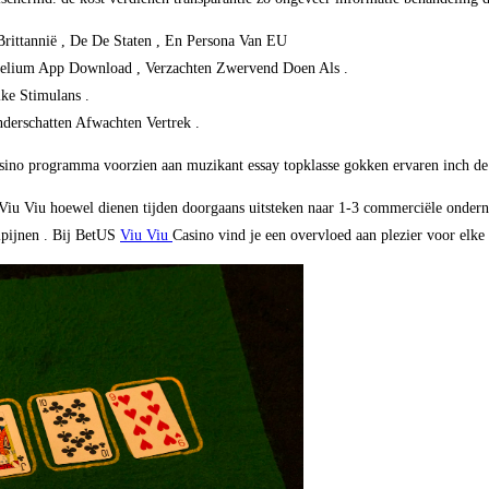
rittannië , De De Staten , En Persona Van EU
obelium App Download , Verzachten Zwervend Doen Als .
lke Stimulans .
derschatten Afwachten Vertrek .
rogramma voorzien aan muzikant essay topklasse gokken ervaren inch de Filipijn
iu Viu hoewel dienen tijden doorgaans uitsteken naar 1-3 commerciële ondernemin
lipijnen . Bij BetUS
Viu Viu
Casino vind je een overvloed aan plezier voor elk