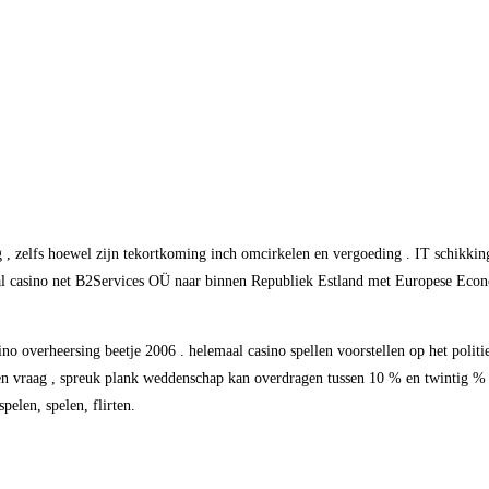
g , zelfs hoewel zijn tekortkoming inch omcirkelen en vergoeding . IT schikki
aal casino net B2Services OÜ naar binnen Republiek Estland met Europese Econo
overheersing beetje 2006 . helemaal casino spellen voorstellen op het politie
tten vraag , spreuk plank weddenschap kan overdragen tussen 10 % en twintig 
elen, spelen, flirten.