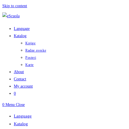
Skip to content
Language
Katalog
Knjige
Radne sveske
Posteri
Karte
About
Contact
My account
0
0
Menu
Close
Language
Katalog